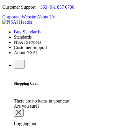
Customer Support:
+353 (0)1 857 6730
Corporate Website
About Us
Buy Standards
Standards
NSAI Services
Customer Support
About NSAI
Shopping Cart
There are no items in your cart
Are you sure?
Logging out.