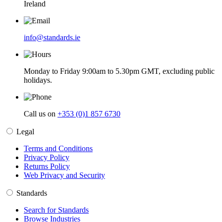
Ireland
info@standards.ie
Monday to Friday 9:00am to 5.30pm GMT, excluding public
holidays.
Call us on
+353 (0)1 857 6730
Legal
Terms and Conditions
Privacy Policy
Returns Policy
Web Privacy and Security
Standards
Search for Standards
Browse Industries