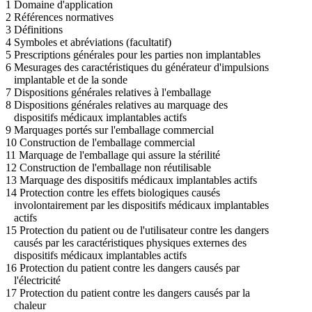
1 Domaine d'application
2 Références normatives
3 Définitions
4 Symboles et abréviations (facultatif)
5 Prescriptions générales pour les parties non implantables
6 Mesurages des caractéristiques du générateur d'impulsions
implantable et de la sonde
7 Dispositions générales relatives à l'emballage
8 Dispositions générales relatives au marquage des
dispositifs médicaux implantables actifs
9 Marquages portés sur l'emballage commercial
10 Construction de l'emballage commercial
11 Marquage de l'emballage qui assure la stérilité
12 Construction de l'emballage non réutilisable
13 Marquage des dispositifs médicaux implantables actifs
14 Protection contre les effets biologiques causés
involontairement par les dispositifs médicaux implantables
actifs
15 Protection du patient ou de l'utilisateur contre les dangers
causés par les caractéristiques physiques externes des
dispositifs médicaux implantables actifs
16 Protection du patient contre les dangers causés par
l'électricité
17 Protection du patient contre les dangers causés par la
chaleur