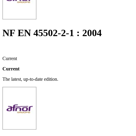
NF EN 45502-2-1 : 2004
Current
Current
The latest, up-to-date edition.