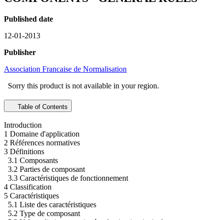
Published date
12-01-2013
Publisher
Association Francaise de Normalisation
Sorry this product is not available in your region.
Table of Contents
Introduction
1 Domaine d'application
2 Références normatives
3 Définitions
3.1 Composants
3.2 Parties de composant
3.3 Caractéristiques de fonctionnement
4 Classification
5 Caractéristiques
5.1 Liste des caractéristiques
5.2 Type de composant