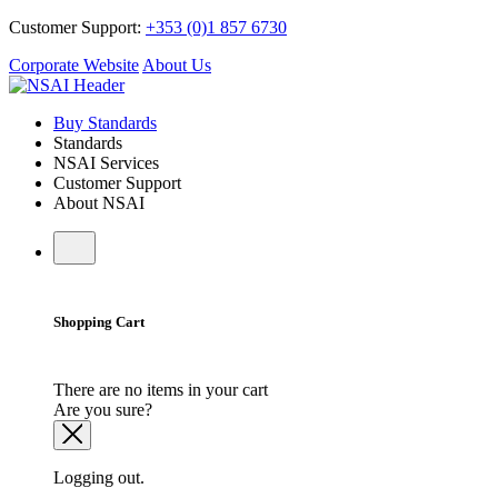
Customer Support:
+353 (0)1 857 6730
Corporate Website
About Us
Buy Standards
Standards
NSAI Services
Customer Support
About NSAI
Shopping Cart
There are no items in your cart
Are you sure?
Logging out.