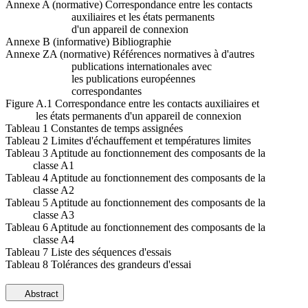
Annexe A (normative) Correspondance entre les contacts
auxiliaires et les états permanents
d'un appareil de connexion
Annexe B (informative) Bibliographie
Annexe ZA (normative) Références normatives à d'autres
publications internationales avec
les publications européennes
correspondantes
Figure A.1 Correspondance entre les contacts auxiliaires et
les états permanents d'un appareil de connexion
Tableau 1 Constantes de temps assignées
Tableau 2 Limites d'échauffement et températures limites
Tableau 3 Aptitude au fonctionnement des composants de la
classe A1
Tableau 4 Aptitude au fonctionnement des composants de la
classe A2
Tableau 5 Aptitude au fonctionnement des composants de la
classe A3
Tableau 6 Aptitude au fonctionnement des composants de la
classe A4
Tableau 7 Liste des séquences d'essais
Tableau 8 Tolérances des grandeurs d'essai
Abstract