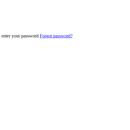
e enter your password
Forgot password?