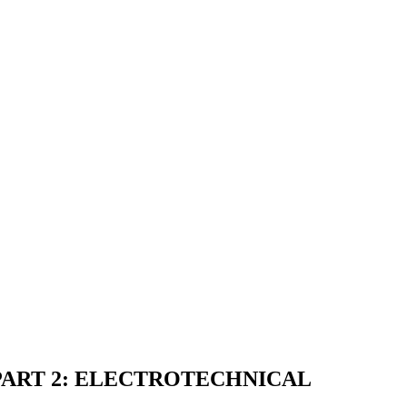
PART 2: ELECTROTECHNICAL