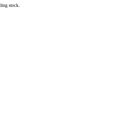
lling stock.