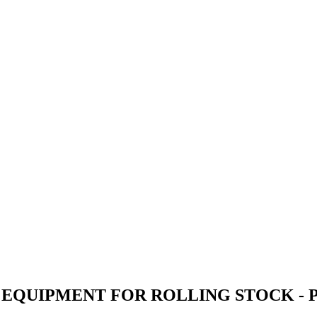
C EQUIPMENT FOR ROLLING STOCK - 